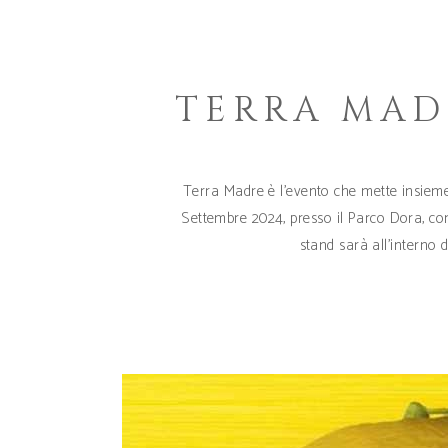
TERRA MAD
Terra Madre è l'evento che mette insieme
Settembre 2024, presso il Parco Dora, con 
stand sarà all'interno 