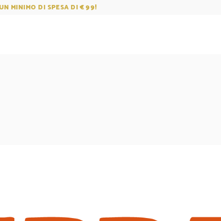
UN MINIMO DI SPESA DI € 99!