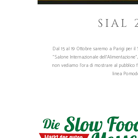
SIAL 
Dal 15 al 19 Ottobre saremo a Parigi per il 
"Salone Internazionale dell'Alimentazione
non vediamo l'ora di mostrare al pubblico f
linea Pomodor