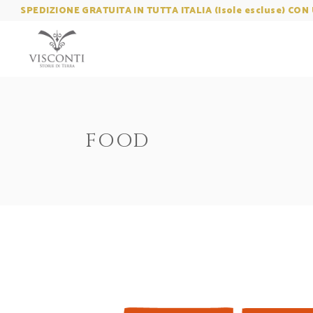
SPEDIZIONE GRATUITA IN TUTTA ITALIA (Isole escluse) CON 
FOOD