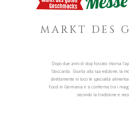
MARKT DES G
Dopo due anni di stop forzato ritorna l’ap
Stoccarda. Giunta alla 14a edizione, la m
direttamente in loco le specialità alimentar
Food in Germania e si conferma tra i maggi
secondo la tradizione e seco