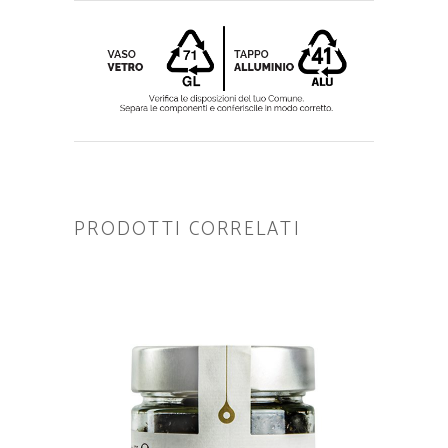
PRODOTTI CORRELATI