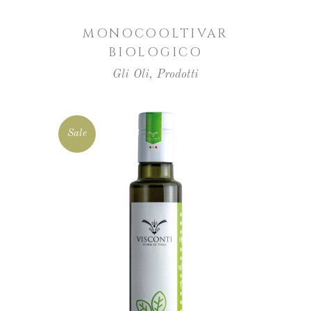
MONOCOOLTIVAR
BIOLOGICO
Gli Oli
,
Prodotti
Sale
SCEGLI