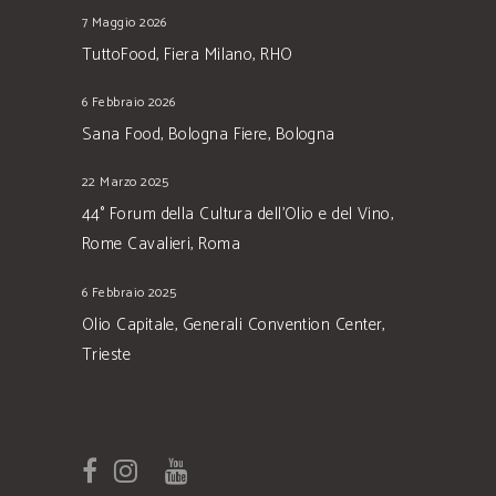
7 Maggio 2026
TuttoFood, Fiera Milano, RHO
6 Febbraio 2026
Sana Food, Bologna Fiere, Bologna
22 Marzo 2025
44° Forum della Cultura dell’Olio e del Vino,
Rome Cavalieri, Roma
6 Febbraio 2025
Olio Capitale, Generali Convention Center,
Trieste