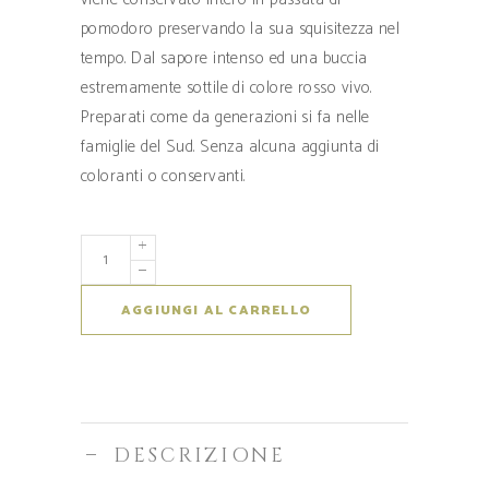
pomodoro preservando la sua squisitezza nel
tempo. Dal sapore intenso ed una buccia
estremamente sottile di colore rosso vivo.
Preparati come da generazioni si fa nelle
famiglie del Sud. Senza alcuna aggiunta di
coloranti o conservanti.
AGGIUNGI AL CARRELLO
DESCRIZIONE