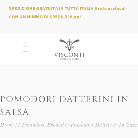
SPEDIZIONE GRATUITA IN TUTTA ITALIA (Isole escluse)
CON UN MINIMO DI SPESA DI € 99!
POMODORI DATTERINI IN
SALSA
,
Home
I Pomodori
Prodotti
Pomodori Datterini In Sals