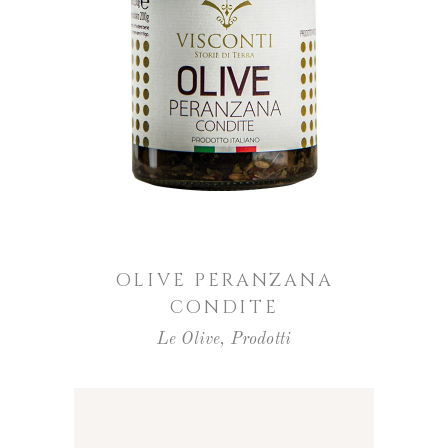
AGGIUNGI AL CARRELLO
OLIVE PERANZANA
CONDITE
Le Olive
,
Prodotti